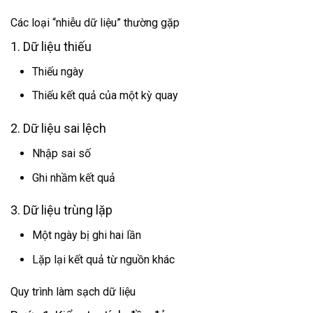
Các loại “nhiễu dữ liệu” thường gặp
1. Dữ liệu thiếu
Thiếu ngày
Thiếu kết quả của một kỳ quay
2. Dữ liệu sai lệch
Nhập sai số
Ghi nhầm kết quả
3. Dữ liệu trùng lặp
Một ngày bị ghi hai lần
Lặp lại kết quả từ nguồn khác
Quy trình làm sạch dữ liệu