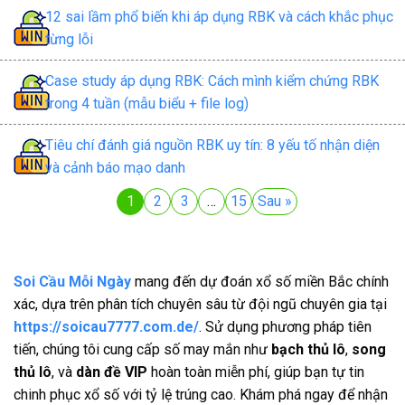
12 sai lầm phổ biến khi áp dụng RBK và cách khắc phục
từng lỗi
Case study áp dụng RBK: Cách mình kiểm chứng RBK
trong 4 tuần (mẫu biểu + file log)
Tiêu chí đánh giá nguồn RBK uy tín: 8 yếu tố nhận diện
và cảnh báo mạo danh
1
2
3
…
15
Sau »
Soi Cầu Mỗi Ngày
mang đến dự đoán xổ số miền Bắc chính
xác, dựa trên phân tích chuyên sâu từ đội ngũ chuyên gia tại
https://soicau7777.com.de/
. Sử dụng phương pháp tiên
tiến, chúng tôi cung cấp số may mắn như
bạch thủ lô
,
song
thủ lô
, và
dàn đề VIP
hoàn toàn miễn phí, giúp bạn tự tin
chinh phục xổ số với tỷ lệ trúng cao. Khám phá ngay để nhận