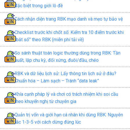
đặc biệt trong giới lô đề
Cách nhận diện trang RBK mạo danh và mẹo tự bảo vệ
Checklist trước khi chốt số: Kiểm tra 10 điểm trước khi
“bắt số” theo RBK (miễn phí tải về)
So sánh thuật toán logic thường dùng trong RBK: Tần
suất, lặp chu kỳ, đối xứng, đuôi/đầu, chéo
RBK và dữ liệu lịch sử: Lấy thông tin lịch sử ở đâu?
Chuẩn hóa – Làm sạch – Tránh “data leak”
Khía cạnh pháp lý và chơi có trách nhiệm khi soi cầu
theo khuyến nghị từ chuyên gia
Quản trị vốn và giới hạn cá nhân khi dùng RBK: Nguyên
tắc 1-3-5 với cách dừng đúng lúc