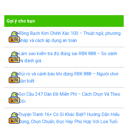
Gợi ý cho bạn
Rồng Bạch Kim Chính Xác 100 – Thuật ngữ, phương
pháp và cách áp dụng an toàn
Làm sao kiểm tra độ đúng sai RBK 888 – So sánh
và đánh giá
Rủi ro và cảnh báo khi dùng RBK 888 – Người chơi
cần biết
Soi Cầu 247 Dàn Đề Miễn Phí – Cách Chọn Và Theo
Dõi
Truyện Tranh 16+ Có Gì Khác Biệt? Hướng Dẫn Hiểu
Đúng, Chọn Chuẩn, Đọc Hay Phù Hợp Với Lứa Tuổi