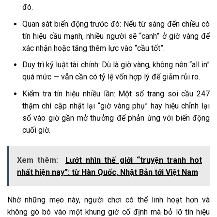
đó.
Quan sát biến động trước đó: Nếu từ sáng đến chiều có
tín hiệu cầu mạnh, nhiều người sẽ “canh” ở giờ vàng để
xác nhận hoặc tăng thêm lực vào “cầu tốt”.
Duy trì kỷ luật tài chính: Dù là giờ vàng, không nên “all in”
quá mức — vẫn cần có tỷ lệ vốn hợp lý để giảm rủi ro.
Kiểm tra tín hiệu nhiều lần: Một số trang soi cầu 247
thậm chí cập nhật lại “giờ vàng phụ” hay hiệu chỉnh lại
số vào giờ gần mở thưởng để phản ứng với biến động
cuối giờ.
Xem thêm:
Lướt nhìn thế giới “truyện tranh hot
nhất hiện nay”: từ Hàn Quốc, Nhật Bản tới Việt Nam
Nhờ những mẹo này, người chơi có thể linh hoạt hơn và
không gò bó vào một khung giờ cố định mà bỏ lỡ tín hiệu