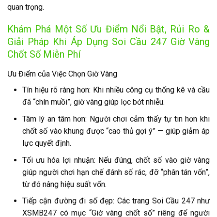
quan trọng.
Khám Phá Một Số Ưu Điểm Nổi Bật, Rủi Ro &
Giải Pháp Khi Áp Dụng Soi Cầu 247 Giờ Vàng
Chốt Số Miễn Phí
Ưu Điểm của Việc Chọn Giờ Vàng
Tín hiệu rõ ràng hơn: Khi nhiều công cụ thống kê và cầu
đã “chín muồi”, giờ vàng giúp lọc bớt nhiễu.
Tâm lý an tâm hơn: Người chơi cảm thấy tự tin hơn khi
chốt số vào khung được “cao thủ gợi ý” — giúp giảm áp
lực quyết định.
Tối ưu hóa lợi nhuận: Nếu đúng, chốt số vào giờ vàng
giúp người chơi hạn chế đánh số rác, đỡ “phân tán vốn”,
từ đó nâng hiệu suất vốn.
Tiếp cận đường đi số đẹp: Các trang Soi Cầu 247 như
XSMB247 có mục “Giờ vàng chốt số” riêng để người