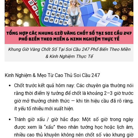
Khung Giờ Vàng Chốt Số Tại Soi Cầu 247 Phổ Biến Theo Miền
& Kinh Nghiệm Thực Tế
Kinh Nghiệm & Mẹo Từ Cao Thủ Soi Cầu 247
Chốt trước kết quả hôm nay: Các chuyên gia thường nói
rằng thời điểm lý tưởng để chốt là khoảng 2–3 giờ trước
giờ mở thưởng chính thức — khi tín hiệu cầu đã rõ ràng,
ít yếu tố nhiễu mới xuất hiện.
Tránh giờ xấu / giờ hắc đạo: Một số giờ trong ngày
được xem là “xấu” theo nhân tướng học hoặc lịch âm,
nhiều cao thủ khuyên không nên chốt số vào khung giờ