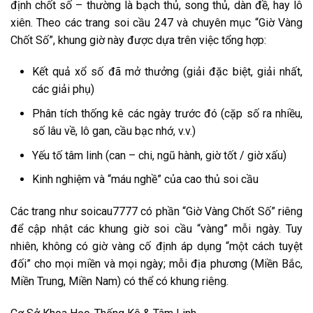
định chốt số – thường là bạch thủ, song thủ, dàn đề, hay lô
xiên. Theo các trang soi cầu 247 và chuyên mục “Giờ Vàng
Chốt Số”, khung giờ này được dựa trên việc tổng hợp:
Kết quả xổ số đã mở thưởng (giải đặc biệt, giải nhất,
các giải phụ)
Phân tích thống kê các ngày trước đó (cặp số ra nhiều,
số lâu về, lô gan, cầu bạc nhớ, v.v.)
Yếu tố tâm linh (can – chi, ngũ hành, giờ tốt / giờ xấu)
Kinh nghiệm và “máu nghề” của cao thủ soi cầu
Các trang như soicau7777 có phần “Giờ Vàng Chốt Số” riêng
để cập nhật các khung giờ soi cầu “vàng” mỗi ngày. Tuy
nhiên, không có giờ vàng cố định áp dụng “một cách tuyệt
đối” cho mọi miền và mọi ngày; mỗi địa phương (Miền Bắc,
Miền Trung, Miền Nam) có thể có khung riêng.