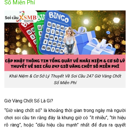
Số Miễn Phí
Khái Niệm & Cơ Sở Lý Thuyết Về Soi Cầu 247 Giờ Vàng Chốt
Số Miễn Phí
Giờ Vàng Chốt Số Là Gì?
“Giờ vàng chốt số” là khoảng thời gian trong ngày mà người
chơi soi cầu tin rằng đây là khung giờ có “ít nhiễu”, “tín hiệu
rõ ràng”, hoặc “dấu hiệu cầu mạnh” nhất để đưa ra quyết