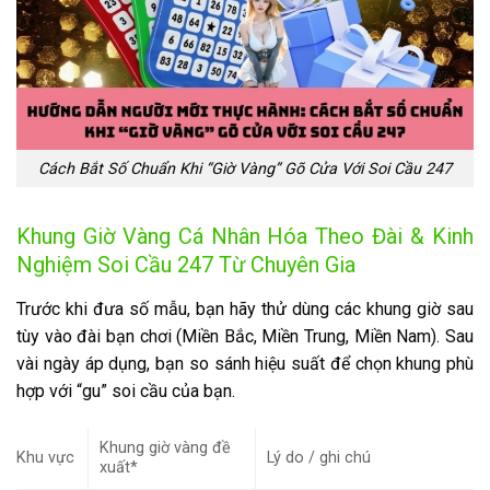
Cách Bắt Số Chuẩn Khi “Giờ Vàng” Gõ Cửa Với Soi Cầu 247
Khung Giờ Vàng Cá Nhân Hóa Theo Đài & Kinh
Nghiệm Soi Cầu 247 Từ Chuyên Gia
Trước khi đưa số mẫu, bạn hãy thử dùng các khung giờ sau
tùy vào đài bạn chơi (Miền Bắc, Miền Trung, Miền Nam). Sau
vài ngày áp dụng, bạn so sánh hiệu suất để chọn khung phù
hợp với “gu” soi cầu của bạn.
Khung giờ vàng đề
Khu vực
Lý do / ghi chú
xuất*