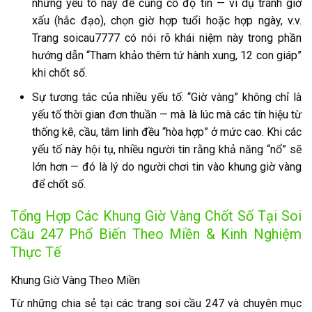
những yếu tố này để củng cố độ tin — ví dụ tránh giờ
xấu (hắc đạo), chọn giờ hợp tuổi hoặc hợp ngày, v.v.
Trang soicau7777 có nói rõ khái niệm này trong phần
hướng dẫn “Tham khảo thêm tứ hành xung, 12 con giáp”
khi chốt số.
Sự tương tác của nhiều yếu tố: “Giờ vàng” không chỉ là
yếu tố thời gian đơn thuần — mà là lúc mà các tín hiệu từ
thống kê, cầu, tâm linh đều “hòa hợp” ở mức cao. Khi các
yếu tố này hội tụ, nhiều người tin rằng khả năng “nổ” sẽ
lớn hơn — đó là lý do người chơi tin vào khung giờ vàng
để chốt số.
Tổng Hợp Các Khung Giờ Vàng Chốt Số Tại Soi
Cầu 247 Phổ Biến Theo Miền & Kinh Nghiệm
Thực Tế
Khung Giờ Vàng Theo Miền
Từ những chia sẻ tại các trang soi cầu 247 và chuyên mục