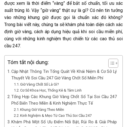
được xem là thời điểm “vàng” để bắt số chuẩn, tối ưu xác
suất trúng lô. Vậy “giờ vàng” thật sự là gì? Có nên tin tưởng
vào những khung giờ được gọi là chuẩn xác đó không?
Trong bài viết này, chúng ta sẽ khám phá toàn diện cách xác
định giờ vàng, cách áp dụng hiệu quả khi soi cầu miễn phí,
cùng với những kinh nghiệm thực chiến từ các cao thủ soi
cầu 247.
Tóm tắt nội dung:
Cập Nhật Thông Tin Tổng Quát Về Khái Niệm & Cơ Sở Lý
Thuyết Về Soi Cầu 247 Giờ Vàng Chốt Số Miễn Phí
Giờ Vàng Chốt Số Là Gì?
Cơ Sở Khoa Học, Thống Kê & Tâm Linh
Tổng Hợp Các Khung Giờ Vàng Chốt Số Tại Soi Cầu 247
Phổ Biến Theo Miền & Kinh Nghiệm Thực Tế
Khung Giờ Vàng Theo Miền
Kinh Nghiệm & Mẹo Từ Cao Thủ Soi Cầu 247
Khám Phá Một Số Ưu Điểm Nổi Bật, Rủi Ro & Giải Pháp